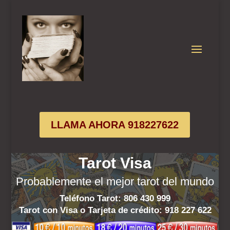
LLAMA AHORA 918227622
Tarot Visa
Probablemente el mejor tarot del mundo
Teléfono Tarot: 806 430 999
Tarot con Visa o Tarjeta de crédito:
918 227 622