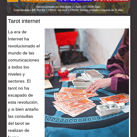
Tarot internet
La era de
Internet ha
revolucionado el
mundo de las
comunicaciones
a todos los
niveles y
sectores. El
tarot no ha
escapado de
esta revolución,
y si bien antaño
las consultas
del tarot se
realizan de