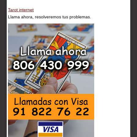
Tarot internet
Llama ahora, resolveremos tus problemas.