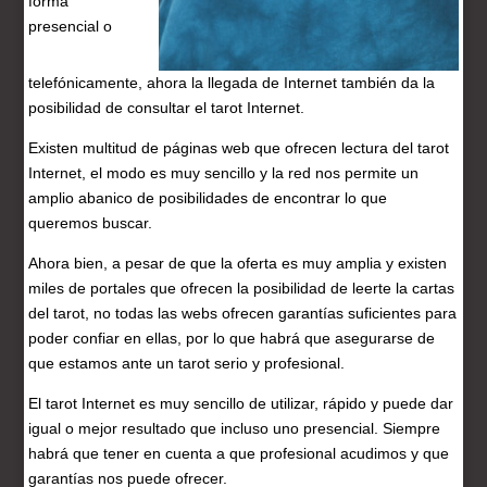
forma
presencial o
telefónicamente, ahora la llegada de Internet también da la
posibilidad de consultar el tarot Internet.
Existen multitud de páginas web que ofrecen lectura del tarot
Internet, el modo es muy sencillo y la red nos permite un
amplio abanico de posibilidades de encontrar lo que
queremos buscar.
Ahora bien, a pesar de que la oferta es muy amplia y existen
miles de portales que ofrecen la posibilidad de leerte la cartas
del tarot, no todas las webs ofrecen garantías suficientes para
poder confiar en ellas, por lo que habrá que asegurarse de
que estamos ante un tarot serio y profesional.
El tarot Internet es muy sencillo de utilizar, rápido y puede dar
igual o mejor resultado que incluso uno presencial. Siempre
habrá que tener en cuenta a que profesional acudimos y que
garantías nos puede ofrecer.