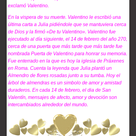
exclamó Valentino.
En la vispera de su muerte. Valentino le escribió una
última carta a Julia pidiéndole que se mantuviera cerca
de Dios y la firmó «De tu Valentino». Valentino fue
ejecutado al día siguiente, el 14 de febrero del año 270,
cerca de una puerta que más tarde que más tarde fue
nombrada Puerta de Valentino para honrar su memoria.
Fue enterrado en la que es hoy la iglesia de Práxenes
en Roma. Cuenta la leyenda que Julia plantó un
Almendro de flores rosadas junto a su tumba. Hoy el
árbol de almendras es un simbolo de amor y amistad
duraderos. En cada 14 de febrero, el dia de San
Valentín, mensajes de afecto, amor y devoción son
intercambiados alrededor del mundo.