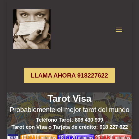
LLAMA AHORA 918227622
Tarot Visa
Probablemente el mejor tarot del mundo
Teléfono Tarot: 806 430 999
Tarot con Visa o Tarjeta de crédito:
918 227 622