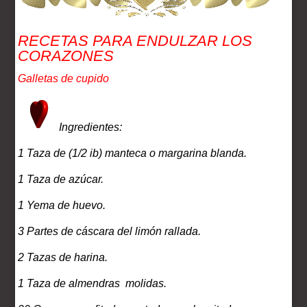
RECETAS PARA ENDULZAR LOS
CORAZONES
Galletas de cupido
Ingredientes:
1 Taza de (1/2 ib) manteca o margarina blanda.
1 Taza de azúcar.
1 Yema de huevo.
3 Partes de cáscara del limón rallada.
2 Tazas de harina.
1 Taza de almendras molidas.