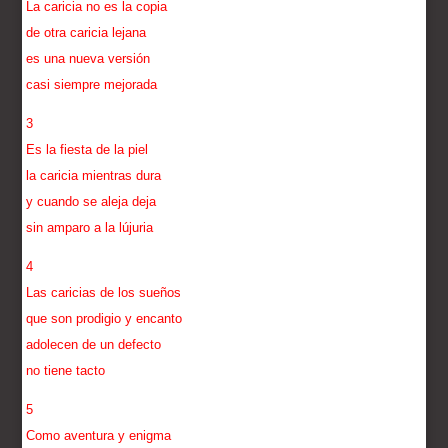
La caricia no es la copia
de otra caricia lejana
es una nueva versión
casi siempre mejorada
3
Es la fiesta de la piel
la caricia mientras dura
y cuando se aleja deja
sin amparo a la lújuria
4
Las caricias de los sueños
que son prodigio y encanto
adolecen de un defecto
no tiene tacto
5
Como aventura y enigma