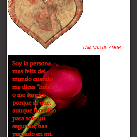
LAMINAS DE AMOR