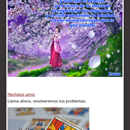
Hechizos amor
Llama ahora, resolveremos tus problemas.