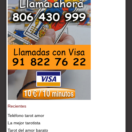
Recientes
Teléfono tarot amor
La mejor tarotista
Tarot del amor barato