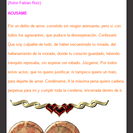
(Autor Fabián Ruiz)
ACUSAME
Por un delito de amor, cometido sin ningún atenuante, pero sí con
todos los agravantes, que puduce la desesperación. Confesaré;
Que soy culpable de todo, de haber secuestrado tu mirada, del
hallanamiento de la morada, donde tu corazón guardado, latiendo
tranquilo reposaba, sin esperar ser robado. Júzgame; Por todos
estos actos, que no quiero justificar, ni tampoco quiero un trato,
para dejarte de amar. Condéname; A la máxima pena quiero cadena
perpetua para mi y cumplir toda la condena, encerrada dentro de ti.