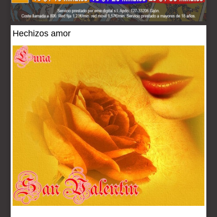
Hechizos amor