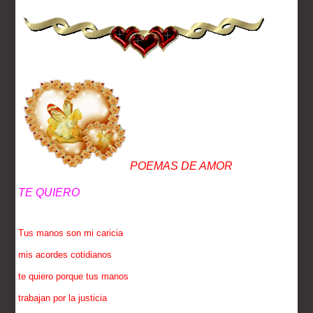
POEMAS DE AMOR
TE QUIERO
Tus manos son mi caricia
mis acordes cotidianos
te quiero porque tus manos
trabajan por la justicia