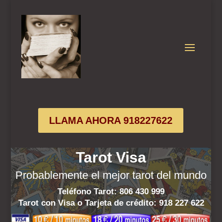
LLAMA AHORA 918227622
Tarot Visa
Probablemente el mejor tarot del mundo
Teléfono Tarot: 806 430 999
Tarot con Visa o Tarjeta de crédito:
918 227 622