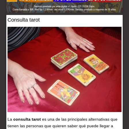
Consulta tarot
La
consulta tarot
es una de las principales alternativas que
tienen las personas que quieren saber qué puede llegar a