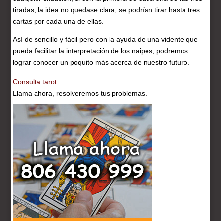
tiradas, la idea no quedase clara, se podrían tirar hasta tres
cartas por cada una de ellas.
Así de sencillo y fácil pero con la ayuda de una vidente que
pueda facilitar la interpretación de los naipes, podremos
lograr conocer un poquito más acerca de nuestro futuro.
Consulta tarot
Llama ahora, resolveremos tus problemas.