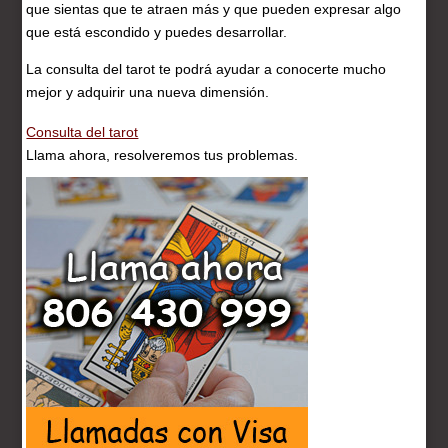
que sientas que te atraen más y que pueden expresar algo
que está escondido y puedes desarrollar.
La consulta del tarot te podrá ayudar a conocerte mucho
mejor y adquirir una nueva dimensión.
Consulta del tarot
Llama ahora, resolveremos tus problemas.