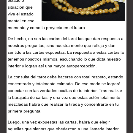
estado o
situación que
vive el estado
mental en ese
momento y como lo proyecta en el futuro.
De hecho, no son las cartas del tarot las que dan respuesta a
nuestras preguntas, sino nuestra mente que refleja y dan
sentido a las cartas expuestas. La respuesta a estas cartas la
tenemos nosotros mismos, escuchando lo que dicta nuestro
interior y logran así una mayor autopercepción.
La consulta del tarot debe hacerse con total respeto, estando
concentrado y totalmente calmado. De ese modo se logrará
conectar con las verdades ocultas de tu interior. Tras realizar
la barajada de cartas y una vez que estas estén totalmente
mezcladas habrá que realizar la tirada y concentrarte en tu
primera pregunta.
Luego, una vez expuestas las cartas, habrá que elegir
aquellas que sientas que obedezcan a una llamada interior,