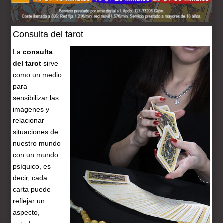
Consulta del tarot
La
consulta
del tarot
sirve
como un medio
para
sensibilizar las
imágenes y
relacionar
situaciones de
nuestro mundo
con un mundo
psíquico, es
decir, cada
carta puede
reflejar un
aspecto,