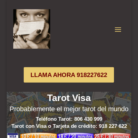
LLAMA AHORA 918227622
Tarot Visa
Probablemente el mejor tarot del mundo
Teléfono Tarot: 806 430 999
Tarot con Visa o Tarjeta de crédito:
918 227 622