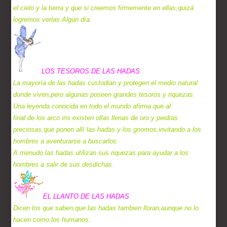
el cielo y la tierra y que si creemos firmemente en ellas,quizá
logremos verlas.Algún día.
LOS TESOROS DE LAS HADAS
La mayoría de las hadas custodian y protegen el medio natural
donde viven,pero algunas poseen grandes tesoros y riquezas.
Una leyenda conocida en todo el mundo afirma que al
final de los arco iris existen ollas llenas de oro y piedras
preciosas,que ponen allí las hadas y los gnomos,invitando a los
hombres a aventurarse a buscarlos.
A menudo las hadas utilizan sus riquezas para ayudar a los
hombres a salir de sus desdichas.
EL LLANTO DE LAS HADAS
Dicen los que saben,que las hadas tambien lloran,aunque no lo
hacen como los humanos.