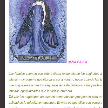
Las fábulas cuentan que existe cierta renuencia de los sagitarios a ha
ella es muy potente que otorga el sol a nuestro hogar cuando las tarea
que lo que más aman los sagitarios es estar abiertos a las posibilidade
infinitas oportunidades que la vida le ofrecerá.

Tal vez los sagotarios no suenen como buenos prospectos para una rela
calidad de la relación en cuestión. El mito es que ellos son personas e