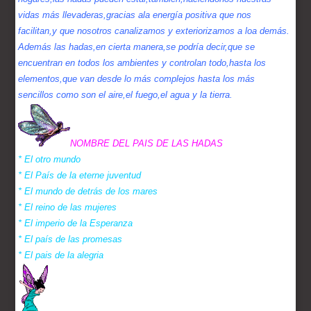
vidas más llevaderas,gracias ala energía positiva que nos
facilitan,y que nosotros canalizamos y exteriorizamos a loa demás.
Además las hadas,en cierta manera,se podría decir,que se
encuentran en todos los ambientes y controlan todo,hasta los
elementos,que van desde lo más complejos hasta los más
sencillos como son el aire,el fuego,el agua y la tierra.
NOMBRE DEL PAIS DE LAS HADAS
* El otro mundo
* El País de la eterne juventud
* El mundo de detrás de los mares
* El reino de las mujeres
* El imperio de la Esperanza
* El país de las promesas
* El pais de la alegria