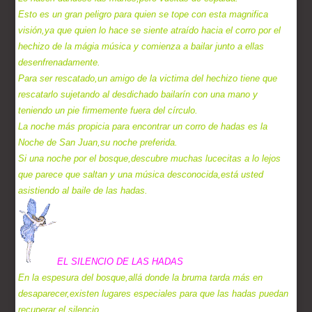
Esto es un gran peligro para quien se tope con esta magnifica
visión,ya que quien lo hace se siente atraído hacia el corro por el
hechizo de la mágia música y comienza a bailar junto a ellas
desenfrenadamente.
Para ser rescatado,un amigo de la victima del hechizo tiene que
rescatarlo sujetando al desdichado bailarín con una mano y
teniendo un pie firmemente fuera del círculo.
La noche más propicia para encontrar un corro de hadas es la
Noche de San Juan,su noche preferida.
Si una noche por el bosque,descubre muchas lucecitas a lo lejos
que parece que saltan y una música desconocida,está usted
asistiendo al baile de las hadas.
EL SILENCIO DE LAS HADAS
En la espesura del bosque,allá donde la bruma tarda más en
desaparecer,existen lugares especiales para que las hadas puedan
recuperar el silencio.