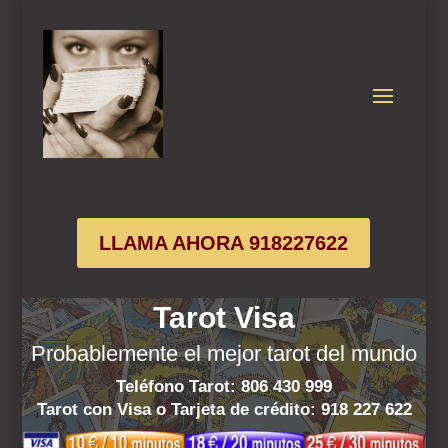
LLAMA AHORA 918227622
Tarot Visa
Probablemente el mejor tarot del mundo
Teléfono Tarot: 806 430 999
Tarot con Visa o Tarjeta de crédito:
918 227 622